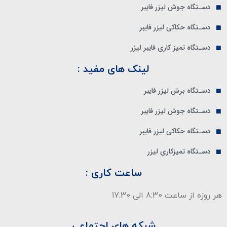
دسـتگاه جوش لیزر فایبر
دسـتگاه حکاکی لیزر فایبر
دسـتگاه تمیز کاری فایبر لیزر
لینک های مفید :
دسـتگاه برش لیزر فایبر
دسـتگاه جوش لیزر فایبر
دسـتگاه حکاکی لیزر فایبر
دسـتگاه تمیزکاری لیزر
ساعت کاری :
هر روزه از ساعت 8:30 الی 17:30
شبکه های اجتماعی