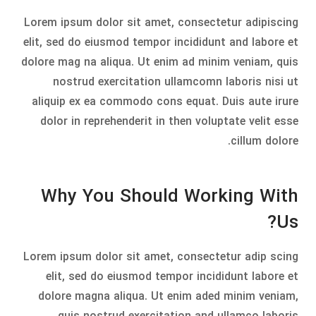
Lorem ipsum dolor sit amet, consectetur adipiscing
elit, sed do eiusmod tempor incididunt and labore et
dolore mag na aliqua. Ut enim ad minim veniam, quis
nostrud exercitation ullamcomn laboris nisi ut
aliquip ex ea commodo cons equat. Duis aute irure
dolor in reprehenderit in then voluptate velit esse
cillum dolore.
Why You Should Working With
Us?
Lorem ipsum dolor sit amet, consectetur adip scing
elit, sed do eiusmod tempor incididunt labore et
dolore magna aliqua. Ut enim aded minim veniam,