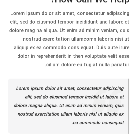
How Can We Help?
Lorem ipsum dolor sit amet, consectetur adipiscing
elit, sed do eiusmod tempor incididunt and labore et
dolore mag na aliqua. Ut enim ad minim veniam, quis
nostrud exercitation ullamcomn laboris nisi ut
aliquip ex ea commodo cons equat. Duis aute irure
dolor in reprehenderit in then voluptate velit esse
cillum dolore eu fugiat nulla pariatur.
Lorem ipsum dolor sit amet, consectetur adipiscing
elit, sed do eiusmod tempor incidid ut labore et
dolore magna aliqua. Ut enim ad minim veniam, quis
nostrud exercitation ullam laboris nisi ut aliquip ex
ea commodo consequat.