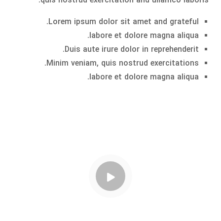
quis nostrud exercitation and ullamco laboris.
Lorem ipsum dolor sit amet and grateful.
labore et dolore magna aliqua.
Duis aute irure dolor in reprehenderit.
Minim veniam, quis nostrud exercitations.
labore et dolore magna aliqua.