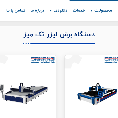
محصولات
خدمات
دانلودها
درباره ما
تماس با ما
دستگاه برش لیزر تک میز