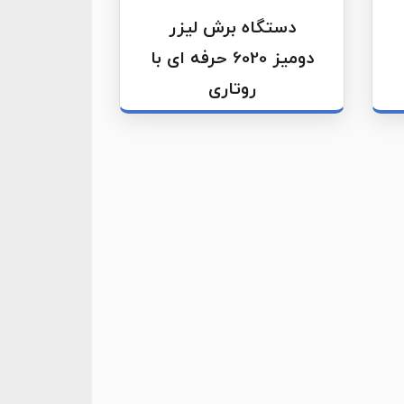
دستگاه برش لیزر
دومیز 6020 حرفه ای با
روتاری