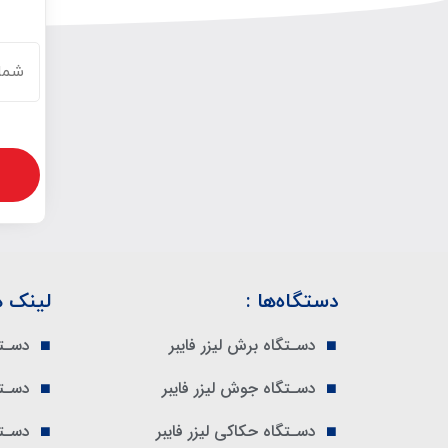
دستگاه‌ها :
لینک ه
دسـتگاه برش لیزر فایبر
دسـتگ
دسـتگاه جوش لیزر فایبر
دسـتگ
دسـتگاه حکاکی لیزر فایبر
دسـتگ