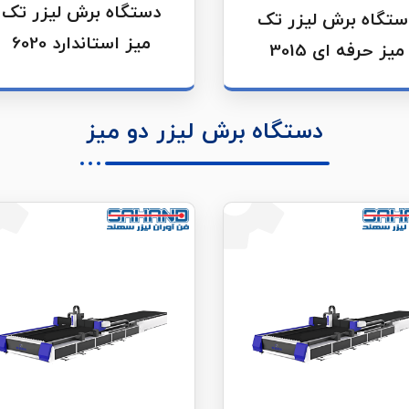
دستگاه برش لیزر تک
ستگاه برش لیزر تک
میز استاندارد 6020
میز حرفه ای 3015
دستگاه برش لیزر دو میز