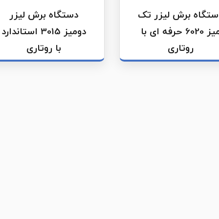
ستگاه برش لیزر تک
دستگاه برش لیزر
میز 6020 حرفه ای با
دومیز 3015 استاندارد
روتاری
با روتاری