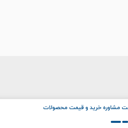
فت مشاوره خرید و قیمت محصولات