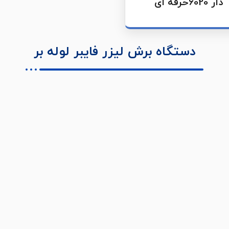
دار 6020حرفه ای
دستگاه برش لیزر فایبر لوله بر