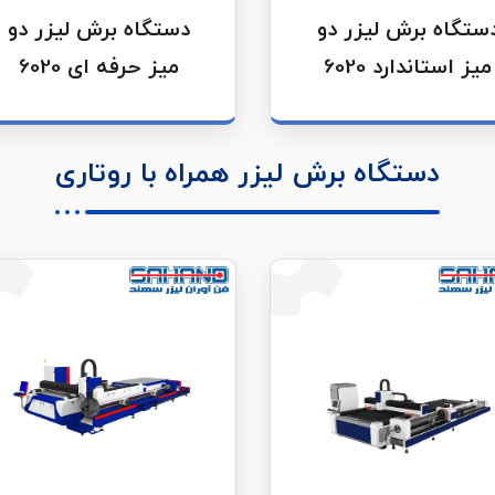
ستگاه برش لیزر دو
دستگاه برش لیزر دو
میز استاندارد 6020
میز حرفه ای 6020
دستگاه برش لیزر همراه با روتاری