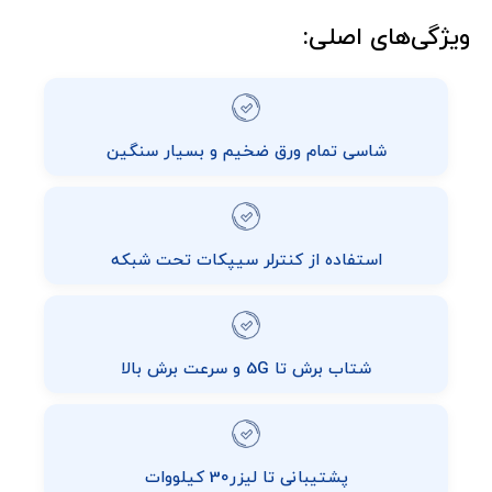
ویژگی‌های اصلی:
شاسی تمام ورق ضخیم و بسیار سنگین
استفاده از کنترلر سیپکات تحت شبکه
شتاب برش تا 5G و سرعت برش بالا
پشتیبانی تا لیزر30 کیلووات