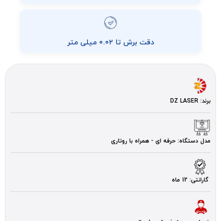
دقت برش تا ۰.۰۲ میلی متر
برند: DZ LASER
مدل دستگاه: حرفه ای - همراه با روتاری
گارانتی: 12 ماه