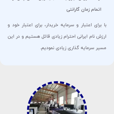
اتمام زمان گارانتی
با برای اعتبار و سرمایه خریدار، برای اعتبار خود و
ارزش نام ایرانی احترام زیادی قائل هستیم و در این
مسیر سرمایه گذاری زیادی نمودیم.