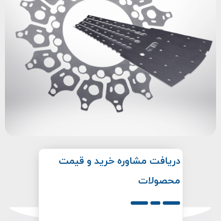
دریافت مشاوره خرید و قیمت
محصولات