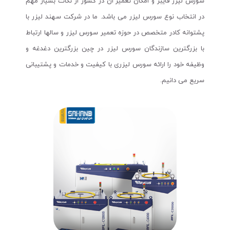
سورس لیزر فایبر و امکان تعمیر ان در کشور از نکات بسیار مهم
در انتخاب نوع سورس لیزر می باشد. ما در شرکت سهند لیزر با
پشتوانه کادر متخصص در حوزه تعمیر سورس لیزر و سالها ارتباط
با بزرگترین سازندگان سورس لیزر در چین بزرگترین دغدغه و
وظیفه خود را ارائه سورس لیزری با کیفیت و خدمات و پشتیبانی
سریع می دانیم.