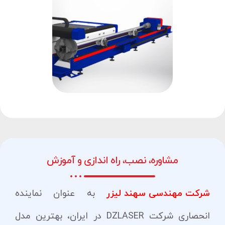
مشاوره، نصب، راه اندازی و آموزش
شرکت مهندسی سهند لیزر
به عنوان نماینده
انحصاری شرکت DZLASER در ایران، بهترین مدل