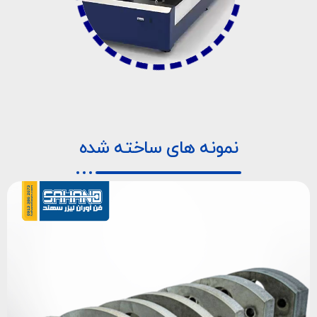
نمونه های ساخته شده