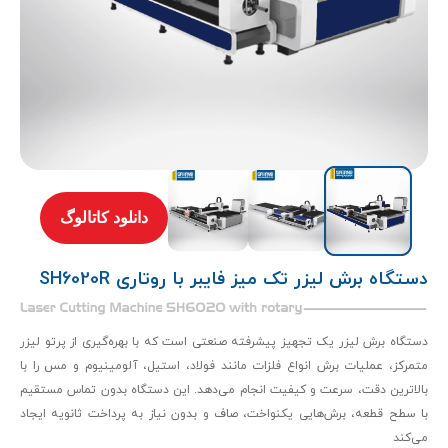
دانلود کاتالوگ
دستگاه برش لیزر تک میز فایبر با روتاری SH6020R
دستگاه برش لیزر یک تجهیز پیشرفته صنعتی است که با بهره‌گیری از پرتو لیزر
متمرکز، عملیات برش انواع فلزات مانند فولاد، استیل، آلومینیوم و مس را با
بالاترین دقت، سرعت و کیفیت انجام می‌دهد. این دستگاه بدون تماس مستقیم
با سطح قطعه، برش‌هایی یکنواخت، صاف و بدون نیاز به پرداخت ثانویه ایجاد
می‌کند