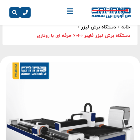
☰
خانه
›
دستگاه برش لیزر
›
دستگاه برش لیزر فایبر 6020 حرفه ای با روتاری