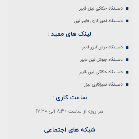
دسـتگاه حکاکی لیزر فایبر
دسـتگاه تمیز کاری فایبر لیزر
لینک های مفید :
دسـتگاه برش لیزر فایبر
دسـتگاه جوش لیزر فایبر
دسـتگاه حکاکی لیزر فایبر
دسـتگاه تمیزکاری لیزر
ساعت کاری :
هر روزه از ساعت 8:30 الی 17:30
شبکه های اجتماعی