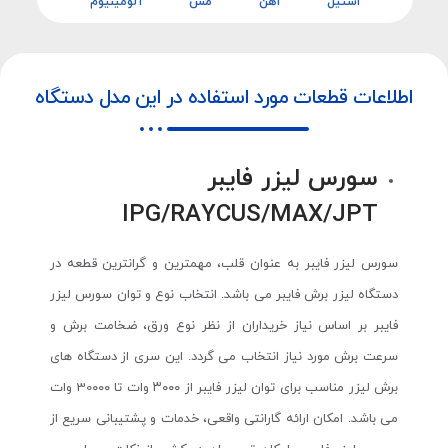
استیل
آهن
مس
آلومینیوم
اطلاعات قطعات مورد استفاده در این مدل دستگاه
سورس لیزر فایبر
IPG/RAYCUS/MAX/JPT
سورس لیزر فایبر به عنوان قلب، مهمترین و گرانترین قطعه در
دستگاه لیزر برش فایبر می باشد. انتخاب نوع و توان سورس لیزر
فایبر بر اساس نیاز خریداران از نظر نوع ورق، ضخامت برش و
سرعت برش مورد نیاز انتخاب می گردد. این سری از دستگاه های
برش لیزر مناسب برای توان لیزر فایبر از ۳۰۰۰ وات تا 30۰۰۰ وات
می باشد. امکان ارائه گارانتی واقعی، خدمات و پشتیبانی سریع از