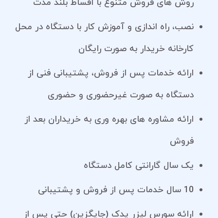
روش های فروش متنوع با اقساط بلند مدت
نصب، راه اندازی و آموزش کار با دستگاه در محل
کارخانه خریدار به صورت رایگان
ارائه خدمات پس از فروش، پشتیبانی فنی از
دستگاه به صورت غیرحضوری و حضوری
ارائه مشاوره های بهره وری به خریداران بعد از
فروش
یک سال گارانتی کامل دستگاه
10 سال خدمات پس از فروش و پشتیبانی
ارائه سورس لیزر یدک (جایگزین) حتی پس از