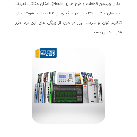
امکان چیدمان قطعات و طرح ها (Nesting)، امکان حکاکی، تعریف
لایه های برش مختلف و بهره گیری از تنظیمات پیشرفته برای
تنظیم توان و سرعت لیزر در طرح از ویژگی های این نرم افزار
قدرتمند می باشد.