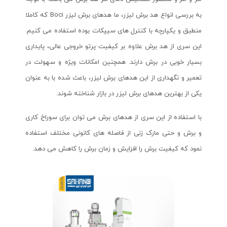
به بررسی انواع هد برش لیزر، ما هدهای برش لیزر Boci که کاملا
منطبق و یکپارچه با کنترل های سیپکات بوده استفاده می کنیم.
این سری از هد برش علاوه بر کیفیت پرتو خروجی عالی، پایداری
بسیار خوبی در برش دارند. همچنین امکانات ویژه و سهولت در
تعمیر و نگهداری از این هدهای برش لیزر، باعث شده با به عنوان
یکی از بهترین هدهای برش لیزر در بازار شناخته شوند.
با استفاده از این سری از هدهای برش می توان برای سوراخ کاری
و برش و حتی مارک زنی از فاصله های کانونی مختلف استفاده
نمود که کیفیت برش را افزایش و زمان برش را کاهش می دهد.