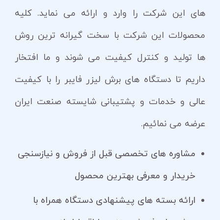
های این شرکت را وارد و ارائه می نماید. کلیه
محصولات این شرکت با سخت گیرانه ترین روش
ها تولید و کنترل کیفیت می شوند و ما افتخار
داریم تا دستگاه های برش لیزر فایبر را با کیفیت
عالی و خدمات و پشتیبانی شایسته صنعت ایران
عرضه می نمائیم.
مشاوره های تخصصی قبل از فروش و نیازسنجی
خریدار و معرفی بهترین محصول
ارائه بسته های پیشنهادی دستگاه همراه با