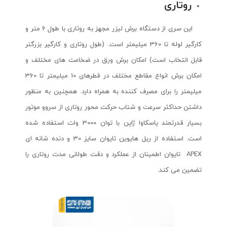
روتاری
این سری از دستگاه برش لیزر مجهز به روتاری با طول 6 متر و
کارگیر لوله تا 360 میلیمتر است. (طول روتاری و کارگیر بزرگتر
قابل انتخاب است) امکان برش ورق در ضخامت های مختلف و
امکان برش انواع مقاطع مختلف در قطرهای 10 میلیمتر تا 360
میلیمتر را برای مصرف کننده به همراه دارد. همچنین به منظور
داشتن حداکثر سرعت و شتاب حرکت محور روتاری از سروو موتور
بسیار قدرتمند یاسکاوا ژاپن با توان 3000 وات استفاده شده
است. استفاده از ریل هایوین تایوان سایز 30 و دنده شانه ای
APEX تایوان اطمینان از عملکرد و دقت طولانی مدت روتاری را
تضمین می کند.