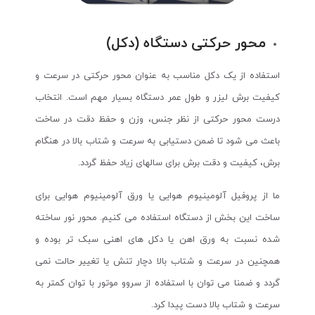
محور حرکتی دستگاه (دکل)
استفاده از یک دکل مناسب به عنوان محور حرکتی در سرعت و
کیفیت برش لیزر و طول عمر دستگاه بسیار مهم است. انتخاب
درست محور حرکتی از نظر جنس، وزن و حفظ دقت در ساخت
باعث می شود تا ضمن دستیابی به سرعت و شتاب بالا در هنگام
برش، کیفیت و دقت برش برای سالهای زیاد حفظ گردد.
ما از پروفیل آلومینیوم هوایی یا ورق آلومینیوم هوایی برای
ساخت این بخش از دستگاه استفاده می کنیم. محور نور ساخته
شده نسبت به ورق اهن یا دکل های اهنی سبک تر بوده و
همچنین در سرعت و شتاب بالا دچار تنش یا تغییر حالت نمی
گردد و ضمنا می توان با استفاده از سروو موتور با توان کمتر به
سرعت و شتاب بالا دست پیدا کرد.