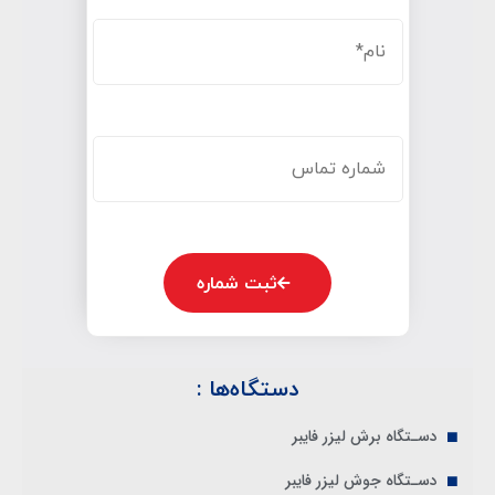
ثبت شماره
دستگاه‌ها :
دسـتگاه برش لیزر فایبر
دسـتگاه جوش لیزر فایبر