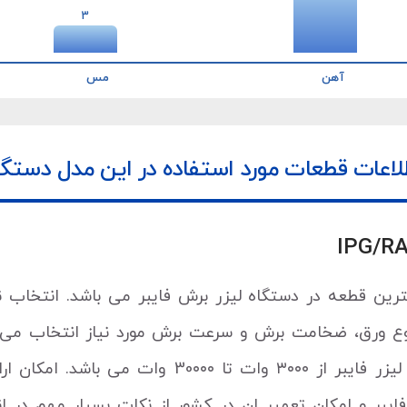
3
آهن
مس
لاعات قطعات مورد استفاده در این مدل دستگا
ترین قطعه در دستگاه لیزر برش فایبر می باشد. انتخاب ن
 نوع ورق، ضخامت برش و سرعت برش مورد نیاز انتخاب می 
سری از دستگاه های برش لیزر مناسب برای توان لیزر فایبر از ۳۰۰۰ وات تا 30۰۰۰ و
یبر و امکان تعمیر ان در کشور از نکات بسیار مهم در ا