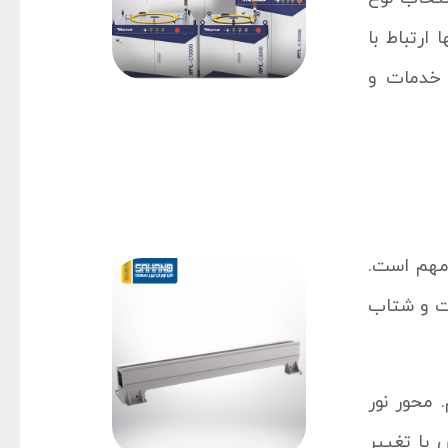
ارتباط با
 خدمات و
مهم است.
ت و شتاب
 محور نور
یا تغییر