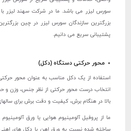
سورس لیزر می باشد. ما در شرکت سهند لیزر با 
بزرگترین سازندگان سورس لیزر در چین بزرگتری
پشتیبانی سریع می دانیم.
محور حرکتی دستگاه (دکل)
استفاده از یک دکل مناسب به عنوان محور حرکت
انتخاب درست محور حرکتی از نظر جنس، وزن و 
بالا در هنگام برش، کیفیت و دقت برش برای سالهای
ما از پروفیل آلومینیوم هوایی یا ورق آلومینیو
ساخته شده نسبت به ورق اهن یا دکل های اهنی 