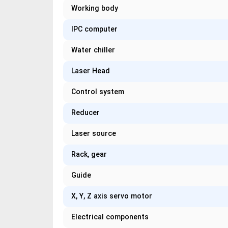
Working body
IPC computer
Water chiller
Laser Head
Control system
Reducer
Laser source
Rack, gear
Guide
X, Y, Z axis servo motor
Electrical components