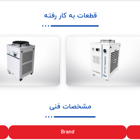
قطعات به کار رفته
مشخصات فنی
Brand