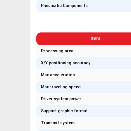
Pneumatic Components
Item
Processing area
X/Y positioning accuracy
Max acceleration
Max traveling speed
Driver system power
Support graphic format
Transmit system