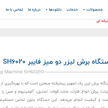
محصولات
خدمات
دانلودها
درباره ما
تماس با ما
تگاه برش لیزر دو میز فایبر SH6020
گاه برش لیزر یک تجهیز پیشرفته صنعتی است که با بهره‌گیری از پر
یات برش انواع فلزات مانند فولاد، استیل، آلومینیوم و مس را ب
ت و کیفیت انجام می‌دهد. این دستگاه بدون تماس مستقیم