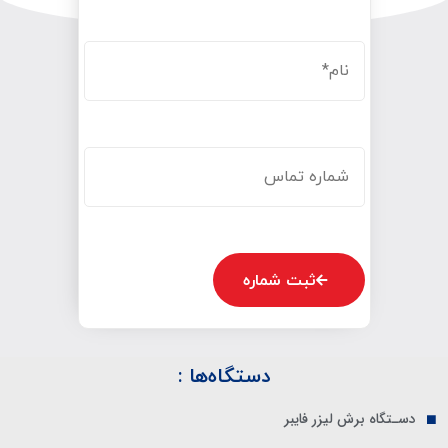
ثبت شماره
دستگاه‌ها :
دسـتگاه برش لیزر فایبر