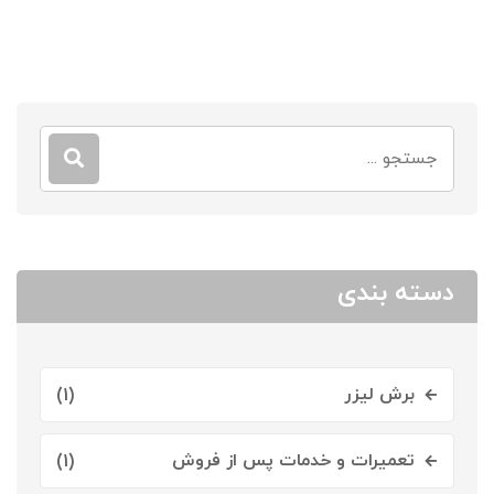
دسته بندی
برش لیزر
(1)
تعمیرات و خدمات پس از فروش
(1)