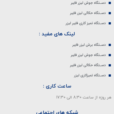
دسـتگاه جوش لیزر فایبر
دسـتگاه حکاکی لیزر فایبر
دسـتگاه تمیز کاری فایبر لیزر
لینک های مفید :
دسـتگاه برش لیزر فایبر
دسـتگاه جوش لیزر فایبر
دسـتگاه حکاکی لیزر فایبر
دسـتگاه تمیزکاری لیزر
ساعت کاری :
هر روزه از ساعت 8:30 الی 17:30
شبکه های اجتماعی