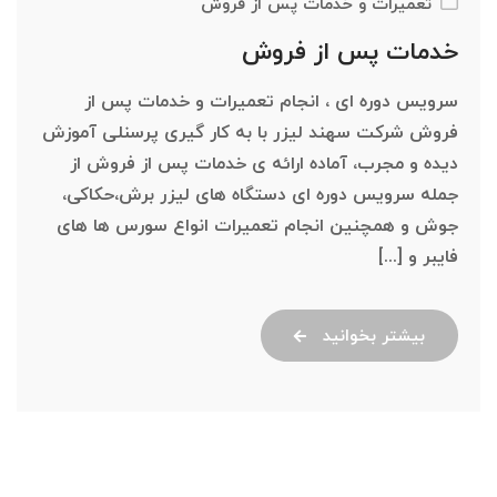
تعمیرات و خدمات پس از فروش
خدمات پس از فروش
سرویس دوره ای ، انجام تعمیرات و خدمات پس از
فروش شرکت سهند لیزر با به کار گیری پرسنلی آموزش
دیده و مجرب، آماده ارائه ی خدمات پس از فروش از
جمله سرویس دوره ای دستگاه های لیزر برش،حکاکی،
جوش و همچنین انجام تعمیرات انواع سورس ها های
فایبر و [...]
بیشتر بخوانید