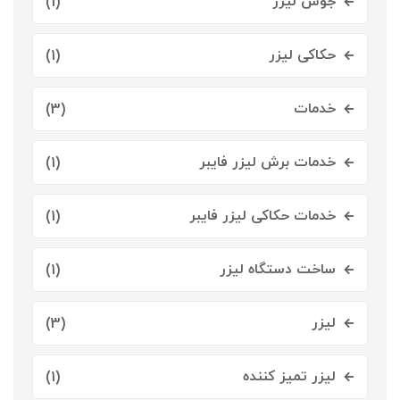
جوش لیزر
(1)
حکاکی لیزر
(1)
خدمات
(3)
خدمات برش لیزر فایبر
(1)
خدمات حکاکی لیزر فایبر
(1)
ساخت دستگاه لیزر
(1)
لیزر
(3)
لیزر تمیز کننده
(1)