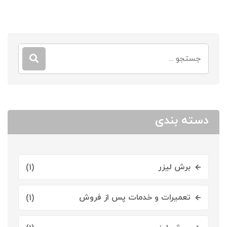
دسته بندی
برش لیزر
(1)
تعمیرات و خدمات پس از فروش
(1)