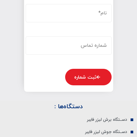
ثبت شماره
دستگاه‌ها :
دسـتگاه برش لیزر فایبر
دسـتگاه جوش لیزر فایبر