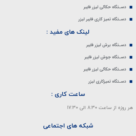
دسـتگاه حکاکی لیزر فایبر
دسـتگاه تمیز کاری فایبر لیزر
لینک های مفید :
دسـتگاه برش لیزر فایبر
دسـتگاه جوش لیزر فایبر
دسـتگاه حکاکی لیزر فایبر
دسـتگاه تمیزکاری لیزر
ساعت کاری :
هر روزه از ساعت 8:30 الی 17:30
شبکه های اجتماعی