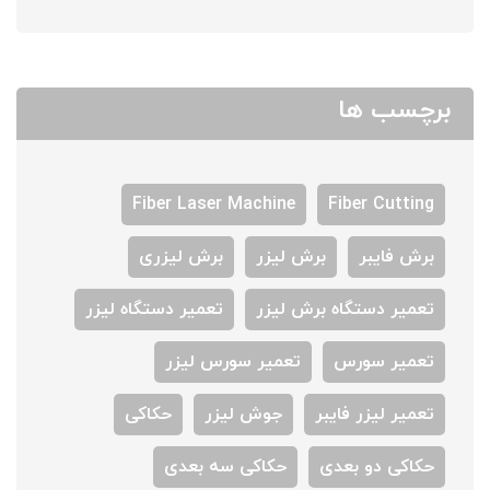
برچسب ها
Fiber Laser Machine
Fiber Cutting
برش فایبر
برش لیزر
برش لیزری
تعمیر دستگاه برش لیزر
تعمیر دستگاه لیزر
تعمیر سورس
تعمیر سورس لیزر
تعمیر لیزر فایبر
جوش لیزر
حکاکی
حکاکی دو بعدی
حکاکی سه بعدی