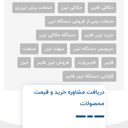
حکاکی فایبر
حکاکی لیزر
خدمات برش لیزری
خدمات پس از فروش دستگاه لیزر
خرید لیزر فایبر
دستگاه حکاکی لیزر
سرویس دستگاه لیزر
سهند لیزر
صنعت
فایبر
فایبرپارت
فروش لیزر فایبر
لیزر
گارانتی دستگاه لیزر فایبر
دریافت مشاوره خرید و قیمت
محصولات